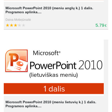
Microsoft PowerPoint 2010 (meniu anglų k.) 1 dalis.
Programos aplinka....
Daiva Motiejūnaitė
5.79
€
Microsoft PowerPoint 2010 (meniu lietuvių k.) 1 dalis.
Programos aplinka....