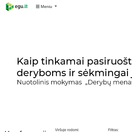
Meniu
Viršuje rodomi:
Filtras: