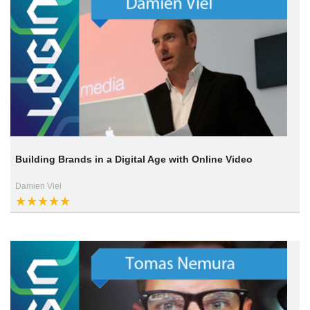
Building Brands in a Digital Age with Online Video
Damien Viel