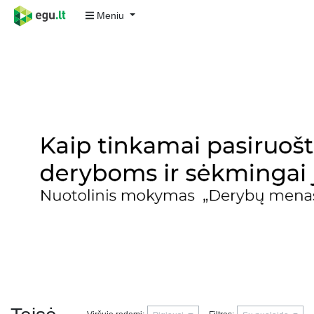
Meniu