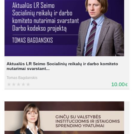
Aktualūs LR Seimo Socialinių reikalų ir darbo komiteto
nutarimai svarstant...
Tomas Bagdanskis
10.00
€