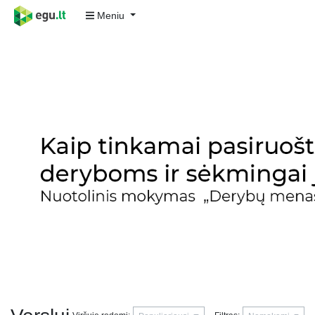
Meniu