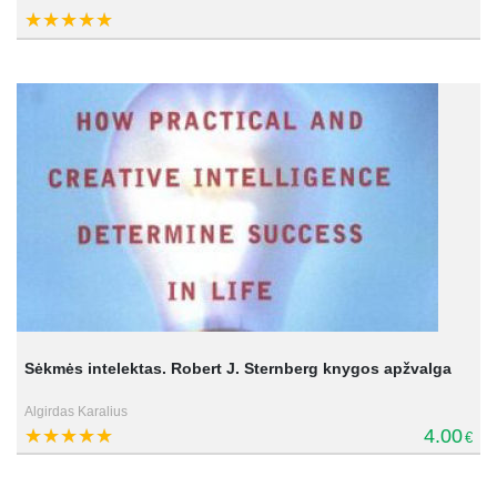
Sėkmės intelektas. Robert J. Sternberg knygos apžvalga
Algirdas Karalius
4.00
€