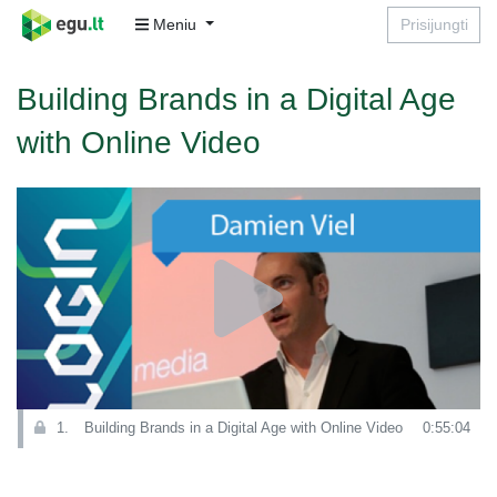
Meniu
Prisijungti
Building Brands in a Digital Age
with Online Video
1.
Building Brands in a Digital Age with Online Video
0:55:04