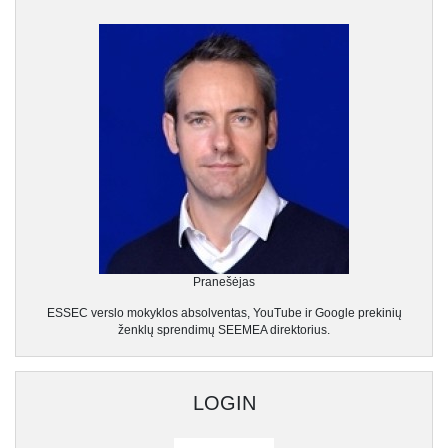
Pranešėjas
ESSEC verslo mokyklos absolventas, YouTube ir Google prekinių
ženklų sprendimų SEEMEA direktorius.
LOGIN