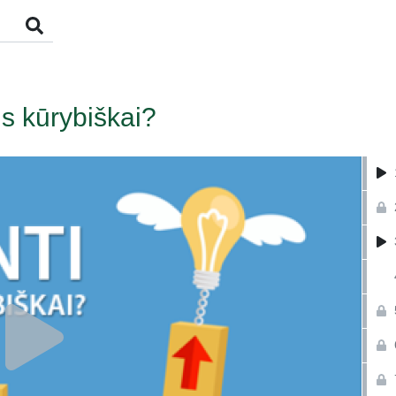
s kūrybiškai?