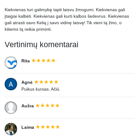
Kiekvienas turi galimybę tapti laisvu žmogumi. Kiekvienas gali
įtaigiai kalbėti. Kiekvienas gali kurti kalbos šedevrus. Kiekvienas
gali atrasti savo Kelią į savo vidinę laisvę! Tik vieni tą žino, o
kitiems tą reikia priminti.
Vertinimų komentarai
Rita
Agnė
Puikus kursas. Ačiū.
Aušra
Laima