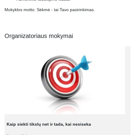
Mokyklos motto: Sėkmė - tai Tavo pasirinkimas.
Organizatoriaus mokymai
Kaip siekti tikslų net ir tada, kai nesiseka