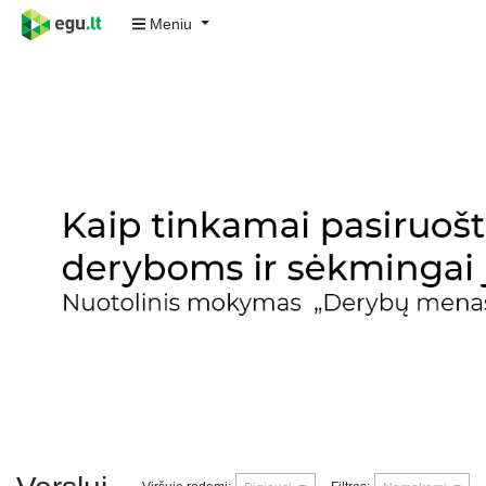
Meniu