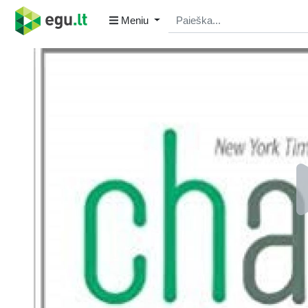
Meniu