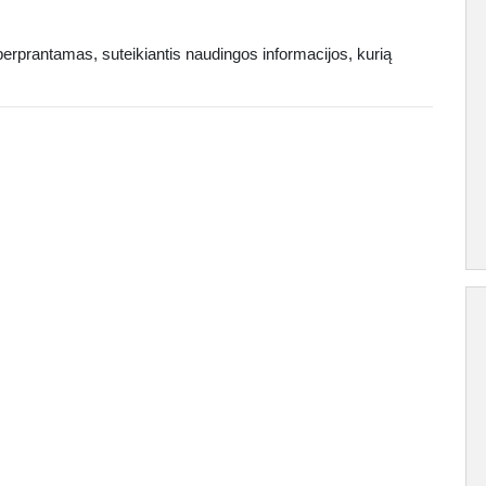
erprantamas, suteikiantis naudingos informacijos, kurią