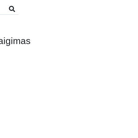
aigimas