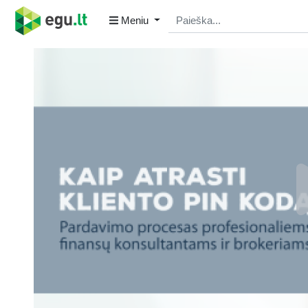
Meniu