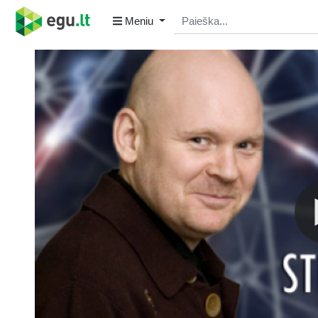
Meniu