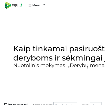
Meniu