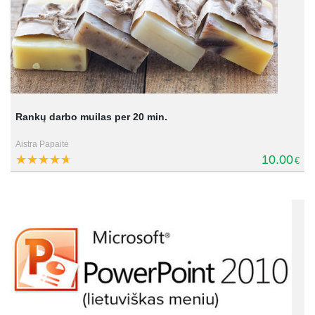
Rankų darbo muilas per 20 min.
Aistra Papaitė
10.00
€