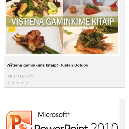
Vištieną gaminkime kitaip: Ruslan Bolgov
Ruslanas Bolgov