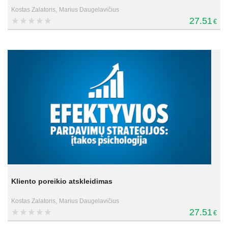
Kostas Zalatoris,
Marius Daugelavičius
27.51
€
Kliento poreikio atskleidimas
Kostas Zalatoris,
Marius Daugelavičius
27.51
€