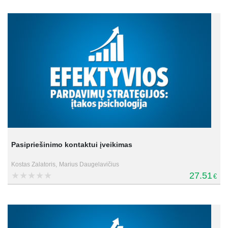
Pasipriešinimo kontaktui įveikimas
Kostas Zalatoris,
Marius Daugelavičius
27.51
€