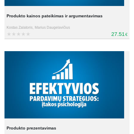
Produkto kainos pateikimas ir argumentavimas
Kostas Zalatoris,
Marius Daugelavičius
27.51
€
Produkto prezentavimas