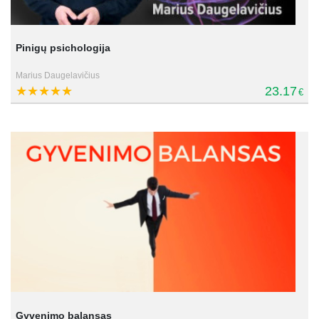
Pinigų psichologija
Marius Daugelavičius
23.17
€
Gyvenimo balansas