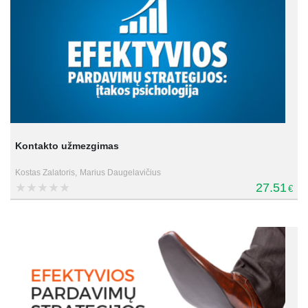
Kontakto užmezgimas
Kostas Zalatoris,
Marius Daugelavičius
27.51
€